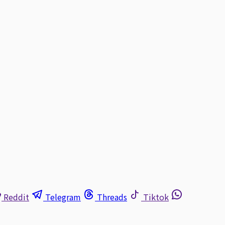
Reddit
Telegram
Threads
Tiktok