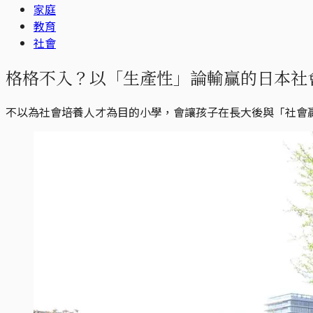
家庭
教育
社會
格格不入？以「生產性」論輸贏的日本社
不以為社會培養人才為目的小學，會讓孩子在長大後與「社會