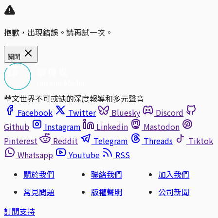
抱歉，出現錯誤。請再試一次。
關閉
華文世界不可或缺的深度報導和多元聲音
Facebook
Twitter
Bluesky
Discord
Github
Instagram
Linkedin
Mastodon
Pinterest
Reddit
Telegram
Threads
Tiktok
Whatsapp
Youtube
RSS
關於我們
聯絡我們
加入我們
常見問題
版權聲明
公司新聞
訂閱支持