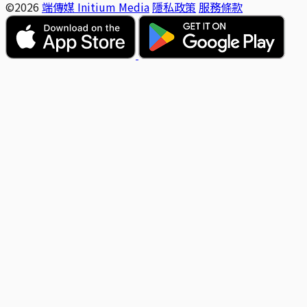
©2026
端傳媒 Initium Media
隱私政策
服務條款