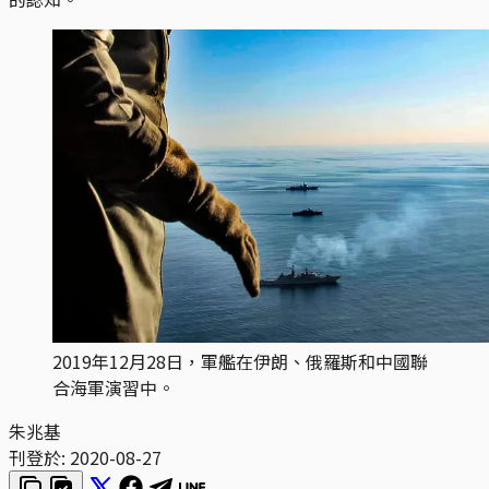
2019年12月28日，軍艦在伊朗、俄羅斯和中國聯
合海軍演習中。
朱兆基
刊登於:
2020-08-27