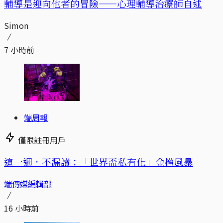
輔導是迎向他者的冒險——心理輔導治療師自述
Simon
7 小時前
端周報
僅限註冊用戶
這一週，不漏讀：「世界盃私有化」金權風暴
端傳媒編輯部
16 小時前