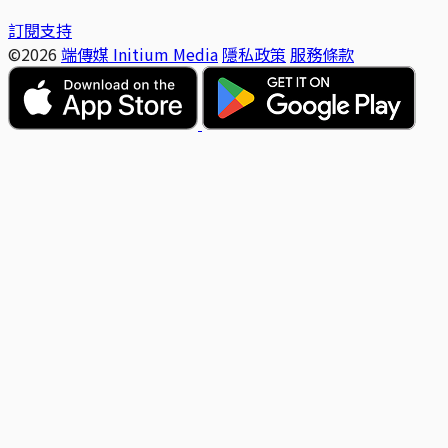
訂閱支持
©2026
端傳媒 Initium Media
隱私政策
服務條款