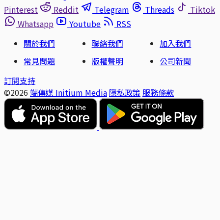
Pinterest
Reddit
Telegram
Threads
Tiktok
Whatsapp
Youtube
RSS
關於我們
聯絡我們
加入我們
常見問題
版權聲明
公司新聞
訂閱支持
©2026
端傳媒 Initium Media
隱私政策
服務條款