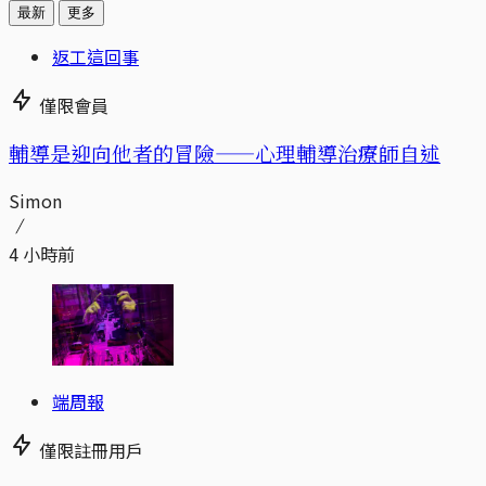
最新
更多
返工這回事
僅限會員
輔導是迎向他者的冒險——心理輔導治療師自述
Simon
4 小時前
端周報
僅限註冊用戶