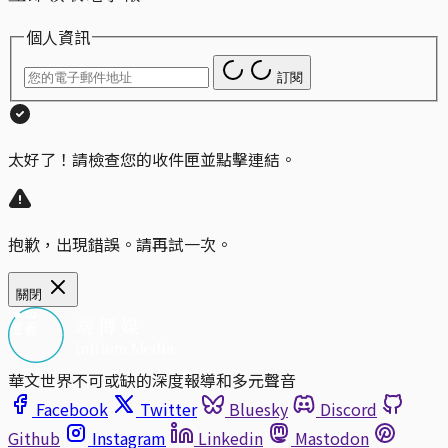
個人資訊
訂閱
太好了！請檢查您的收件匣並點擊連結。
抱歉，出現錯誤。請再試一次。
關閉
華文世界不可或缺的深度報導和多元聲音
Facebook
Twitter
Bluesky
Discord
Github
Instagram
Linkedin
Mastodon