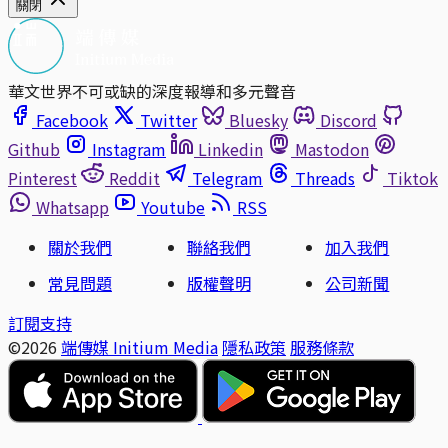
關閉
華文世界不可或缺的深度報導和多元聲音
Facebook
Twitter
Bluesky
Discord
Github
Instagram
Linkedin
Mastodon
Pinterest
Reddit
Telegram
Threads
Tiktok
Whatsapp
Youtube
RSS
關於我們
聯絡我們
加入我們
常見問題
版權聲明
公司新聞
訂閱支持
©2026
端傳媒 Initium Media
隱私政策
服務條款