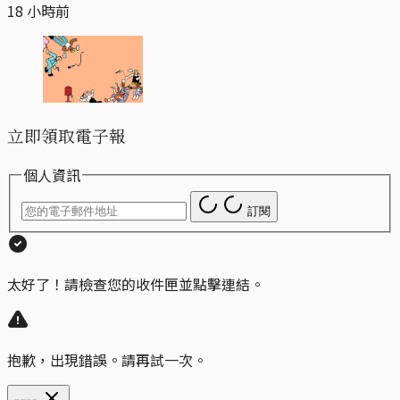
18 小時前
立即領取電子報
個人資訊
訂閱
太好了！請檢查您的收件匣並點擊連結。
抱歉，出現錯誤。請再試一次。