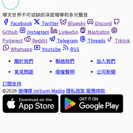
華文世界不可或缺的深度報導和多元聲音
Facebook
Twitter
Bluesky
Discord
Github
Instagram
Linkedin
Mastodon
Pinterest
Reddit
Telegram
Threads
Tiktok
Whatsapp
Youtube
RSS
關於我們
聯絡我們
加入我們
常見問題
版權聲明
公司新聞
訂閱支持
©2026
端傳媒 Initium Media
隱私政策
服務條款