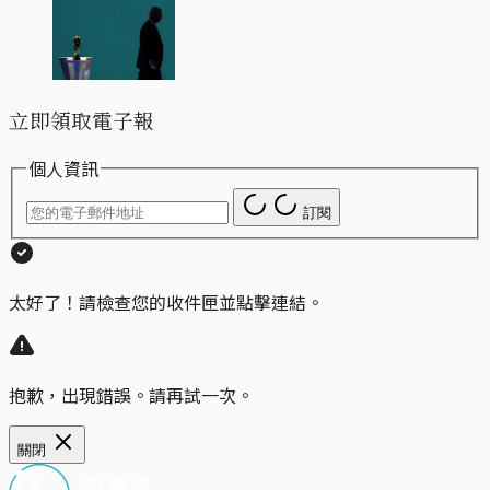
立即領取電子報
個人資訊
訂閱
太好了！請檢查您的收件匣並點擊連結。
抱歉，出現錯誤。請再試一次。
關閉