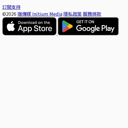
訂閱支持
©2026
端傳媒 Initium Media
隱私政策
服務條款