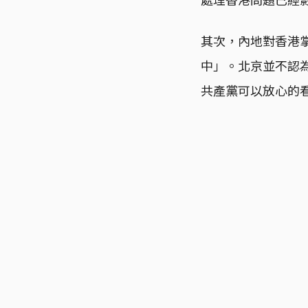
其次，內地對香港
中」。北京並不認
共產黨可以放心的