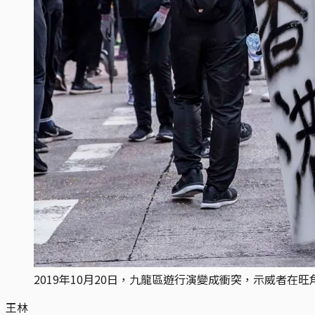
2019年10月20日，九龍區遊行演變成衝突，示威者在
王林