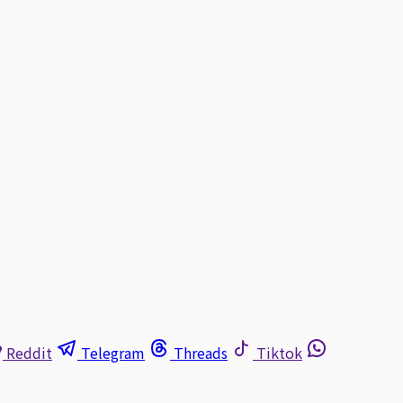
Reddit
Telegram
Threads
Tiktok