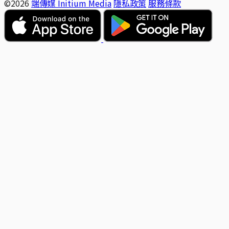
©2026
端傳媒 Initium Media
隱私政策
服務條款