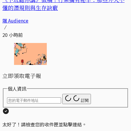
懂的潛規則與生存訣竅
端 Audience
20 小時前
立即領取電子報
個人資訊
訂閱
太好了！請檢查您的收件匣並點擊連結。