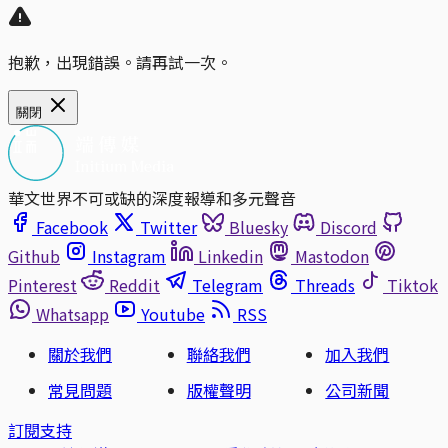
抱歉，出現錯誤。請再試一次。
關閉
華文世界不可或缺的深度報導和多元聲音
Facebook
Twitter
Bluesky
Discord
Github
Instagram
Linkedin
Mastodon
Pinterest
Reddit
Telegram
Threads
Tiktok
Whatsapp
Youtube
RSS
關於我們
聯絡我們
加入我們
常見問題
版權聲明
公司新聞
訂閱支持