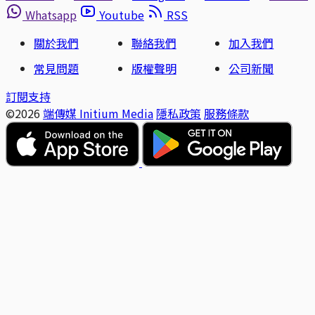
Whatsapp
Youtube
RSS
關於我們
聯絡我們
加入我們
常見問題
版權聲明
公司新聞
訂閱支持
©2026
端傳媒 Initium Media
隱私政策
服務條款