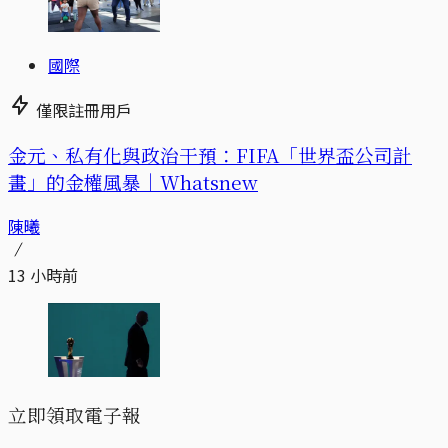
國際
僅限註冊用戶
金元、私有化與政治干預：FIFA「世界盃公司計
畫」的金權風暴｜Whatsnew
陳曦
13 小時前
立即領取電子報