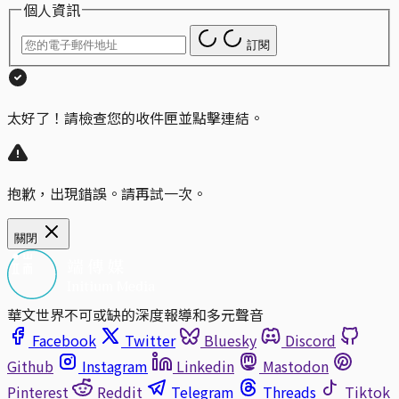
個人資訊
訂閱
太好了！請檢查您的收件匣並點擊連結。
抱歉，出現錯誤。請再試一次。
關閉
華文世界不可或缺的深度報導和多元聲音
Facebook
Twitter
Bluesky
Discord
Github
Instagram
Linkedin
Mastodon
Pinterest
Reddit
Telegram
Threads
Tiktok