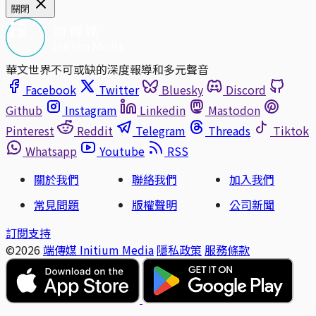
關閉
華文世界不可或缺的深度報導和多元聲音
Facebook
Twitter
Bluesky
Discord
Github
Instagram
Linkedin
Mastodon
Pinterest
Reddit
Telegram
Threads
Tiktok
Whatsapp
Youtube
RSS
關於我們
聯絡我們
加入我們
常見問題
版權聲明
公司新聞
訂閱支持
©2026
端傳媒 Initium Media
隱私政策
服務條款