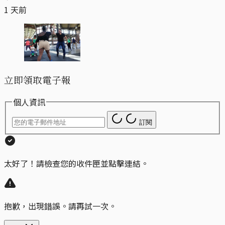
1 天前
立即領取電子報
個人資訊
訂閱
太好了！請檢查您的收件匣並點擊連結。
抱歉，出現錯誤。請再試一次。