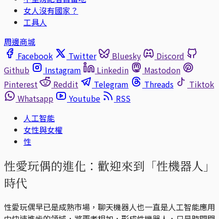
女人沒有國家？
工具人
周邊商城
Facebook
Twitter
Bluesky
Discord
Github
Instagram
Linkedin
Mastodon
Pinterest
Reddit
Telegram
Threads
Tiktok
Whatsapp
Youtube
RSS
人工智能
女性與女權
性
性愛玩偶的進化：歡迎來到「性機器人」
時代
性愛玩偶早已是成熟市場，聊天機器人也一直是人工智能應用
中快速進步的領域，將兩者相加，形成性機器人，只是時間問