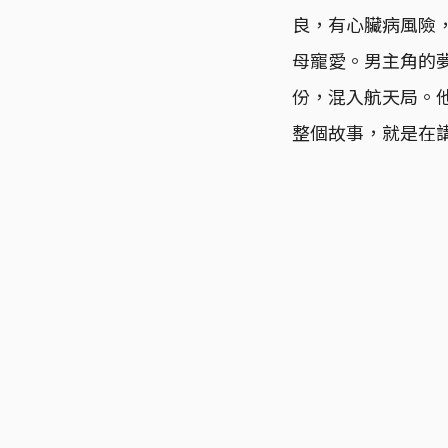
良，有心臟病風險
母寵愛。男主角的
份，混入航天局。
整個故事，就是在