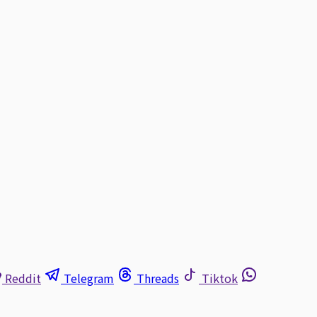
Reddit
Telegram
Threads
Tiktok