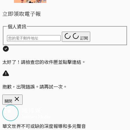
立即領取電子報
個人資訊
訂閱
太好了！請檢查您的收件匣並點擊連結。
抱歉，出現錯誤。請再試一次。
關閉
華文世界不可或缺的深度報導和多元聲音