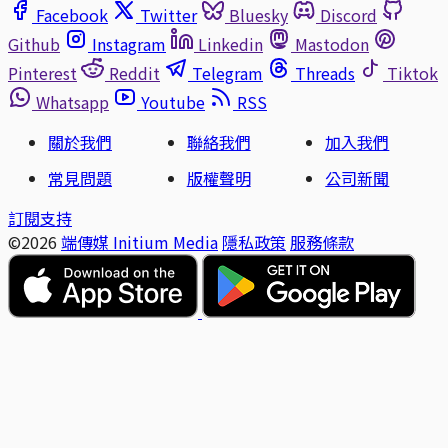
Facebook
Twitter
Bluesky
Discord
Github
Instagram
Linkedin
Mastodon
Pinterest
Reddit
Telegram
Threads
Tiktok
Whatsapp
Youtube
RSS
關於我們
聯絡我們
加入我們
常見問題
版權聲明
公司新聞
訂閱支持
©2026
端傳媒 Initium Media
隱私政策
服務條款