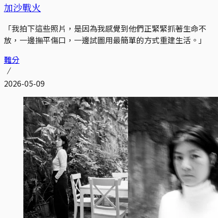
加沙戰火
「我拍下這些照片，是因為我感覺到他們正緊緊抓著生命不
放，一邊撫平傷口，一邊試圖用最簡單的方式重建生活。」
難分
2026-05-09