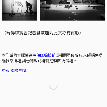
（端傳媒實習記者劉貳龍對此文亦有貢獻）
本刊載內容版權為
端傳媒編輯部
或相關單位所有,未經端傳媒
編輯部授權,請勿轉載或複製,否則即為侵權。
中東
國際
視覺