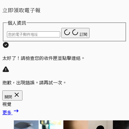
立即領取電子報
個人資訊
訂閱
太好了！請檢查您的收件匣並點擊連結。
抱歉，出現錯誤。請再試一次。
關閉
視覺
更多