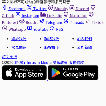
華文世界不可或缺的深度報導和多元聲音
Facebook
Twitter
Bluesky
Discord
Github
Instagram
Linkedin
Mastodon
Pinterest
Reddit
Telegram
Threads
Tiktok
Whatsapp
Youtube
RSS
關於我們
聯絡我們
加入我們
常見問題
版權聲明
公司新聞
訂閱支持
©2026
端傳媒 Initium Media
隱私政策
服務條款