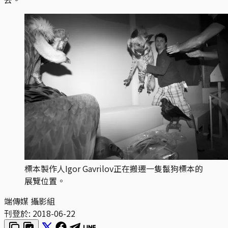
標本製作人Igor Gavrilov正在搬遷一隻鬣狗標本的
展覽位置。
端傳媒 攝影組
刊登於:
2018-06-22