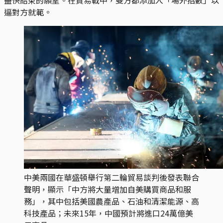
逼對方就範。
中美兩國在華盛頓舉行第二輪貿易談判後發表聯合
聲明，顯示「中方將大量增加自美購買商品和服
務」，其中包括美國農產品、石油和清潔能源、高
科技產品；未來15年，中國預計將進口24萬億美