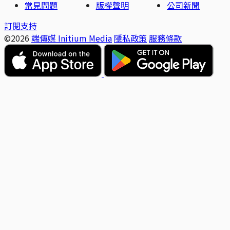
常見問題
版權聲明
公司新聞
訂閱支持
©2026
端傳媒 Initium Media
隱私政策
服務條款