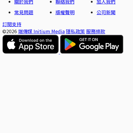
關於我們
聯絡我們
加入我們
常見問題
版權聲明
公司新聞
訂閱支持
©2026
端傳媒 Initium Media
隱私政策
服務條款