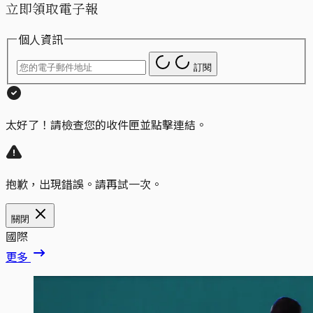
立即領取電子報
個人資訊
訂閱
太好了！請檢查您的收件匣並點擊連結。
抱歉，出現錯誤。請再試一次。
關閉
國際
更多