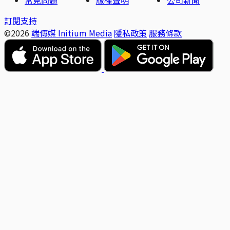
常見問題
版權聲明
公司新聞
訂閱支持
©2026
端傳媒 Initium Media
隱私政策
服務條款