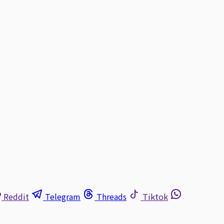
Reddit
Telegram
Threads
Tiktok