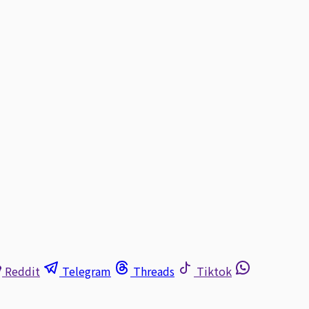
Reddit
Telegram
Threads
Tiktok