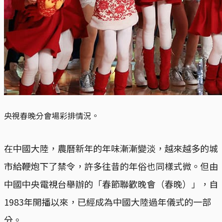
央視春晚分會場彩排情況。
在中國大陸，農曆新年的年味漸漸變淡，越來越多的城
市給鞭炮下了禁令，許多往昔的年俗也同樣式微。但由
中國中央電視台舉辦的「春節聯歡晚會（春晚）」，自
1983年開播以來，已經成為中國大陸過年儀式的一部
分。