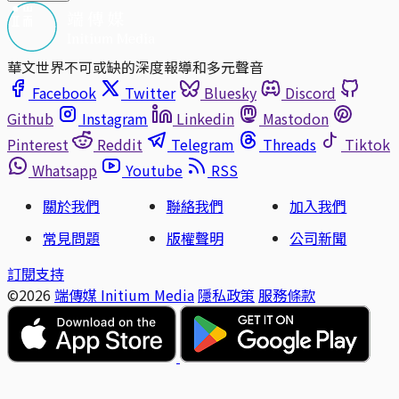
華文世界不可或缺的深度報導和多元聲音
Facebook
Twitter
Bluesky
Discord
Github
Instagram
Linkedin
Mastodon
Pinterest
Reddit
Telegram
Threads
Tiktok
Whatsapp
Youtube
RSS
關於我們
聯絡我們
加入我們
常見問題
版權聲明
公司新聞
訂閱支持
©2026
端傳媒 Initium Media
隱私政策
服務條款