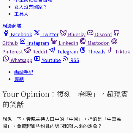
女人沒有國家？
工具人
周邊商城
Facebook
Twitter
Bluesky
Discord
Github
Instagram
Linkedin
Mastodon
Pinterest
Reddit
Telegram
Threads
Tiktok
Whatsapp
Youtube
RSS
編讀手記
專題
Your Opinion：復刻「春晚」，超現實
的笑話
想象一下，春晚主持人口中的「中國」，指的是「中華民
國」，會攪起哪些紛亂的認同和對未來的想象？