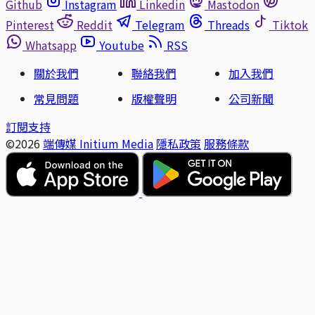
Github
Instagram
Linkedin
Mastodon
Pinterest
Reddit
Telegram
Threads
Tiktok
Whatsapp
Youtube
RSS
關於我們
聯絡我們
加入我們
常見問題
版權聲明
公司新聞
訂閱支持
©2026
端傳媒 Initium Media
隱私政策
服務條款