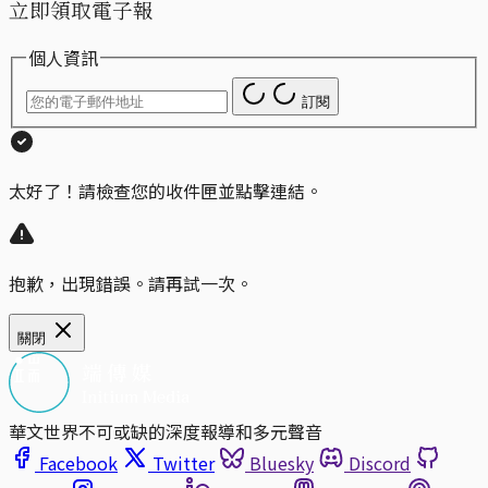
立即領取電子報
個人資訊
訂閱
太好了！請檢查您的收件匣並點擊連結。
抱歉，出現錯誤。請再試一次。
關閉
華文世界不可或缺的深度報導和多元聲音
Facebook
Twitter
Bluesky
Discord