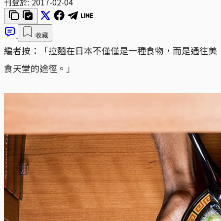
刊登於:
2017-02-04
收藏
編者按：「拉麵在日本不僅僅是一種食物，而是通往美
食天堂的途徑。」