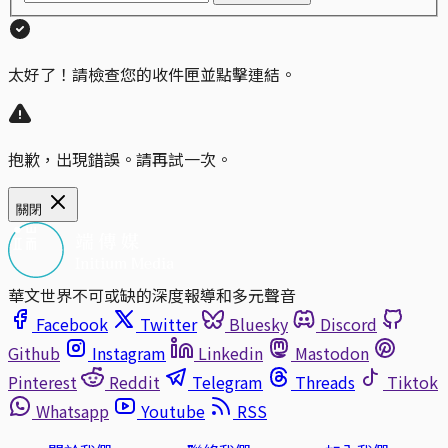
太好了！請檢查您的收件匣並點擊連結。
抱歉，出現錯誤。請再試一次。
關閉
華文世界不可或缺的深度報導和多元聲音
Facebook
Twitter
Bluesky
Discord
Github
Instagram
Linkedin
Mastodon
Pinterest
Reddit
Telegram
Threads
Tiktok
Whatsapp
Youtube
RSS