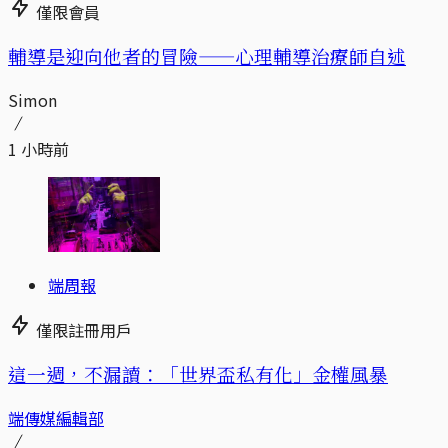
僅限會員
輔導是迎向他者的冒險——心理輔導治療師自述
Simon
1 小時前
端周報
僅限註冊用戶
這一週，不漏讀：「世界盃私有化」金權風暴
端傳媒編輯部