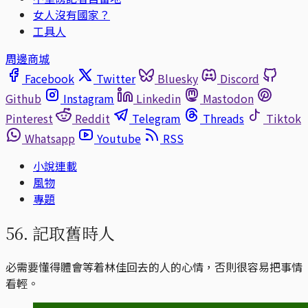
女人沒有國家？
工具人
周邊商城
Facebook
Twitter
Bluesky
Discord
Github
Instagram
Linkedin
Mastodon
Pinterest
Reddit
Telegram
Threads
Tiktok
Whatsapp
Youtube
RSS
小說連載
風物
專題
56. 記取舊時人
必需要懂得體會等着林佳回去的人的心情，否則很容易把事情
看輕。