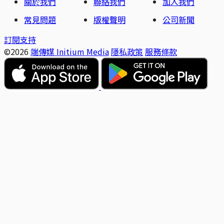
關於我們
聯絡我們
加入我們
常見問題
版權聲明
公司新聞
訂閱支持
©2026
端傳媒 Initium Media
隱私政策
服務條款