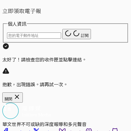
立即領取電子報
個人資訊
訂閱
太好了！請檢查您的收件匣並點擊連結。
抱歉，出現錯誤。請再試一次。
關閉
華文世界不可或缺的深度報導和多元聲音