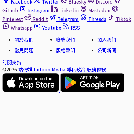
Facebook
Twitter
Bluesky
Discord
Github
Instagram
Linkedin
Mastodon
Pinterest
Reddit
Telegram
Threads
Tiktok
Whatsapp
Youtube
RSS
關於我們
聯絡我們
加入我們
常見問題
版權聲明
公司新聞
訂閱支持
©2026
端傳媒 Initium Media
隱私政策
服務條款