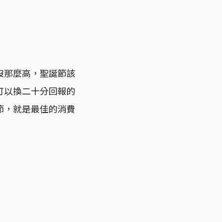
沒那麼高，聖誕節該
可以換二十分回報的
節，就是最佳的消費