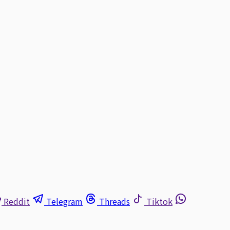
Reddit
Telegram
Threads
Tiktok