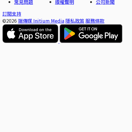
常見問題
版權聲明
公司新聞
訂閱支持
©2026
端傳媒 Initium Media
隱私政策
服務條款