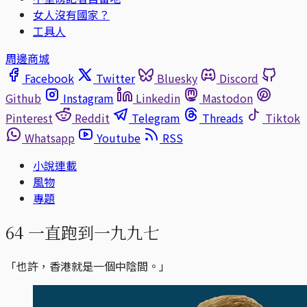
女人沒有國家？
工具人
周邊商城
Facebook
Twitter
Bluesky
Discord
Github
Instagram
Linkedin
Mastodon
Pinterest
Reddit
Telegram
Threads
Tiktok
Whatsapp
Youtube
RSS
小說連載
風物
專題
64 一直跑到一九九七
「也許，香港就是一個中陰間。」