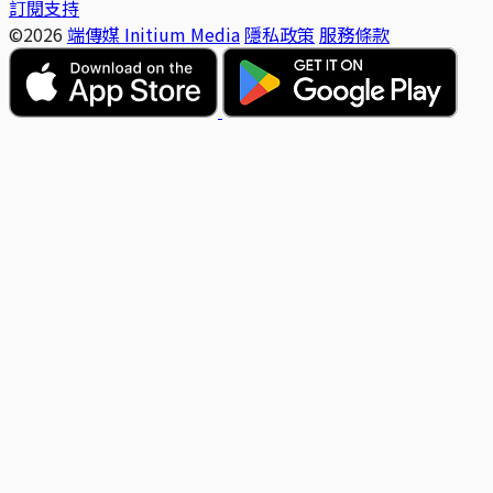
訂閱支持
©2026
端傳媒 Initium Media
隱私政策
服務條款