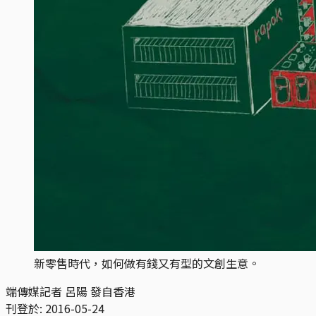
新零售時代，如何做有錢又有型的文創生意。
端傳媒記者 呂陽 發自香港
刊登於:
2016-05-24