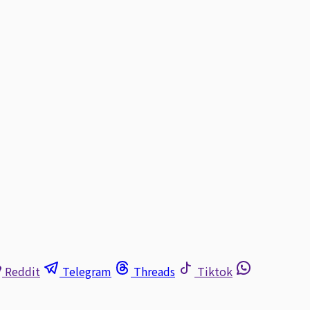
Reddit
Telegram
Threads
Tiktok