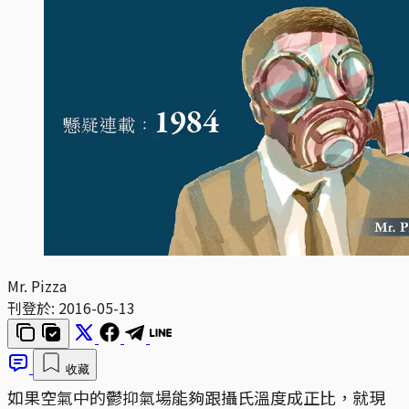
Mr. Pizza
刊登於:
2016-05-13
收藏
如果空氣中的鬱抑氣場能夠跟攝氏溫度成正比，就現