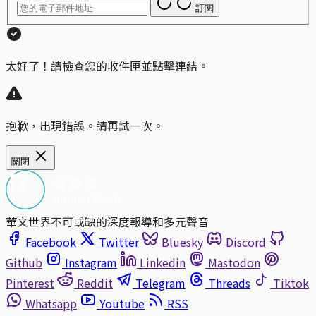
訂閱
太好了！請檢查您的收件匣並點擊連結。
抱歉，出現錯誤。請再試一次。
關閉
華文世界不可或缺的深度報導和多元聲音
Facebook
Twitter
Bluesky
Discord
Github
Instagram
Linkedin
Mastodon
Pinterest
Reddit
Telegram
Threads
Tiktok
Whatsapp
Youtube
RSS