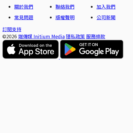
關於我們
聯絡我們
加入我們
常見問題
版權聲明
公司新聞
訂閱支持
©2026
端傳媒 Initium Media
隱私政策
服務條款