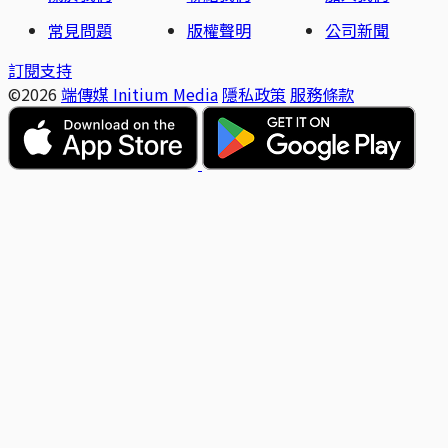
常見問題
版權聲明
公司新聞
訂閱支持
©2026
端傳媒 Initium Media
隱私政策
服務條款