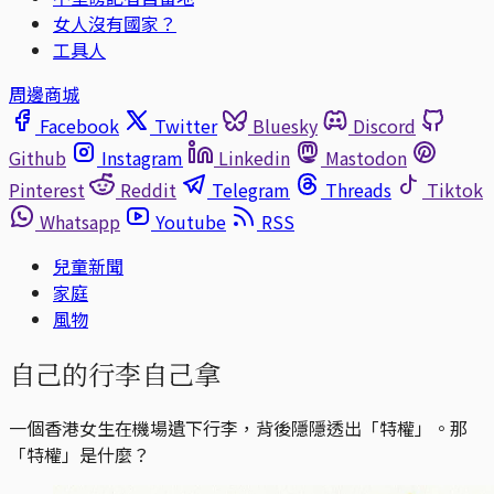
女人沒有國家？
工具人
周邊商城
Facebook
Twitter
Bluesky
Discord
Github
Instagram
Linkedin
Mastodon
Pinterest
Reddit
Telegram
Threads
Tiktok
Whatsapp
Youtube
RSS
兒童新聞
家庭
風物
自己的行李自己拿
一個香港女生在機場遺下行李，背後隱隱透出「特權」。那
「特權」是什麼？