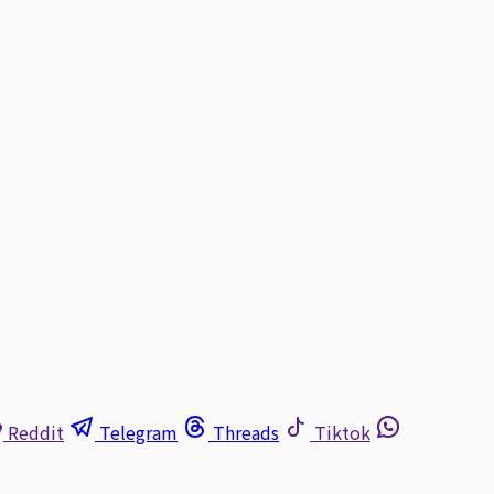
Reddit
Telegram
Threads
Tiktok