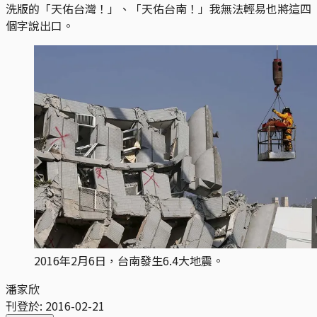
洗版的「天佑台灣！」、「天佑台南！」我無法輕易也將這四
個字說出口。
2016年2月6日，台南發生6.4大地震。
潘家欣
刊登於:
2016-02-21