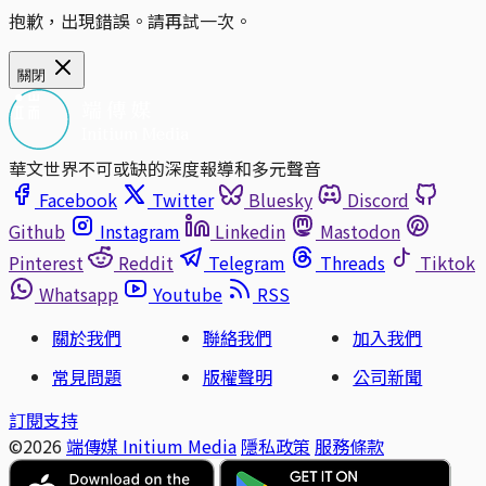
抱歉，出現錯誤。請再試一次。
關閉
華文世界不可或缺的深度報導和多元聲音
Facebook
Twitter
Bluesky
Discord
Github
Instagram
Linkedin
Mastodon
Pinterest
Reddit
Telegram
Threads
Tiktok
Whatsapp
Youtube
RSS
關於我們
聯絡我們
加入我們
常見問題
版權聲明
公司新聞
訂閱支持
©2026
端傳媒 Initium Media
隱私政策
服務條款