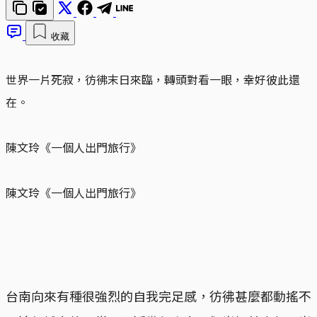
收藏
世界一片死寂，彷彿末日來臨，轉頭對看一眼，幸好彼此還
在。
陳文玲《一個人出門旅行》
陳文玲《一個人出門旅行》
台南向來有種很強烈的自我完足感，彷彿甚麼都動搖不