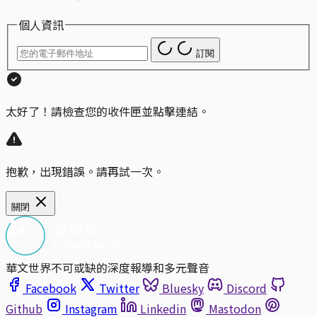
個人資訊
訂閱
太好了！請檢查您的收件匣並點擊連結。
抱歉，出現錯誤。請再試一次。
關閉
華文世界不可或缺的深度報導和多元聲音
Facebook
Twitter
Bluesky
Discord
Github
Instagram
Linkedin
Mastodon