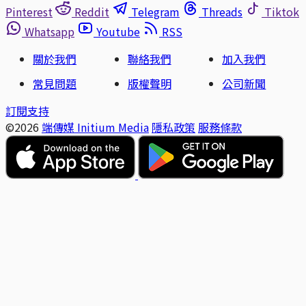
Pinterest
Reddit
Telegram
Threads
Tiktok
Whatsapp
Youtube
RSS
關於我們
聯絡我們
加入我們
常見問題
版權聲明
公司新聞
訂閱支持
©2026
端傳媒 Initium Media
隱私政策
服務條款