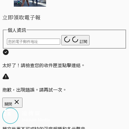
立即領取電子報
個人資訊
訂閱
太好了！請檢查您的收件匣並點擊連結。
抱歉，出現錯誤。請再試一次。
關閉
華文世界不可或缺的深度報導和多元聲音