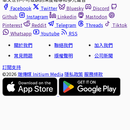
Facebook
Twitter
Bluesky
Discord
Github
Instagram
Linkedin
Mastodon
Pinterest
Reddit
Telegram
Threads
Tiktok
Whatsapp
Youtube
RSS
關於我們
聯絡我們
加入我們
常見問題
版權聲明
公司新聞
訂閱支持
©2026
端傳媒 Initium Media
隱私政策
服務條款