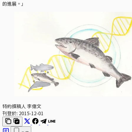
的進展。」
特約撰稿人 李偉文
刊登於:
2015-12-01