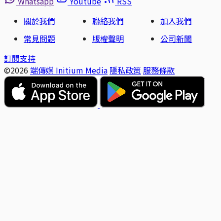
Whatsapp
Youtube
RSS
關於我們
聯絡我們
加入我們
常見問題
版權聲明
公司新聞
訂閱支持
©2026
端傳媒 Initium Media
隱私政策
服務條款