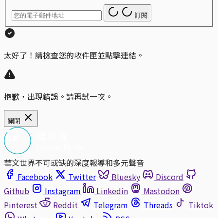
訂閱
太好了！請檢查您的收件匣並點擊連結。
抱歉，出現錯誤。請再試一次。
關閉
華文世界不可或缺的深度報導和多元聲音
Facebook
Twitter
Bluesky
Discord
Github
Instagram
Linkedin
Mastodon
Pinterest
Reddit
Telegram
Threads
Tiktok