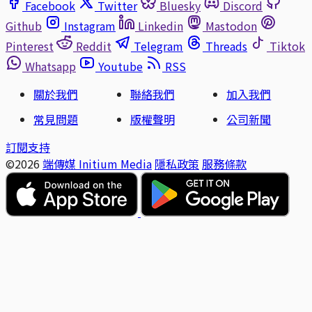
Facebook
Twitter
Bluesky
Discord
Github
Instagram
Linkedin
Mastodon
Pinterest
Reddit
Telegram
Threads
Tiktok
Whatsapp
Youtube
RSS
關於我們
聯絡我們
加入我們
常見問題
版權聲明
公司新聞
訂閱支持
©2026
端傳媒 Initium Media
隱私政策
服務條款