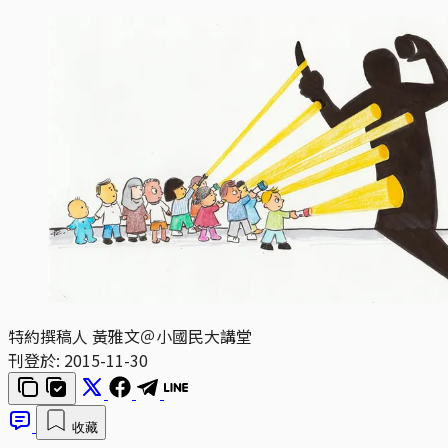
特約撰稿人 黃雅文＠小國民大講堂
刊登於:
2015-11-30
收藏