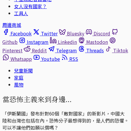
女人沒有國家？
工具人
周邊商城
Facebook
Twitter
Bluesky
Discord
Github
Instagram
Linkedin
Mastodon
Pinterest
Reddit
Telegram
Threads
Tiktok
Whatsapp
Youtube
RSS
兒童新聞
家庭
風物
當恐怖主義來到身邊...
「伊斯蘭國」發布針對60個「敵對國家」的新影片，中國大
陸和台灣也包括在內。恐怖分子最想得到的，是人們的恐懼。
可以不讓他們如願以償嗎？