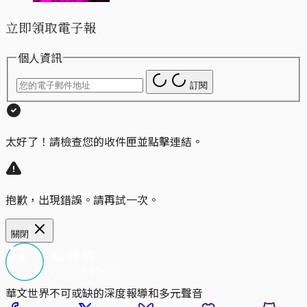
立即領取電子報
個人資訊
訂閱
太好了！請檢查您的收件匣並點擊連結。
抱歉，出現錯誤。請再試一次。
關閉
華文世界不可或缺的深度報導和多元聲音