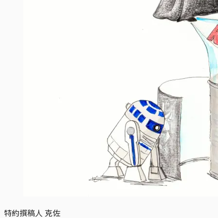
特約撰稿人 克佐