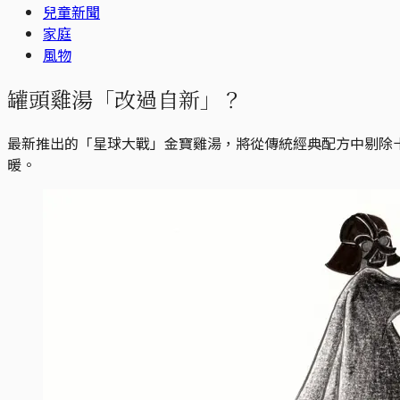
兒童新聞
家庭
風物
罐頭雞湯「改過自新」？
最新推出的「星球大戰」金寶雞湯，將從傳統經典配方中剔除
暖。