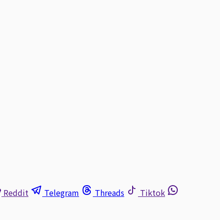
Reddit
Telegram
Threads
Tiktok