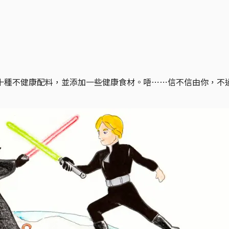
十種不健康配料，並添加一些健康食材。唔⋯⋯信不信由你，不