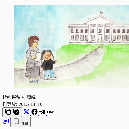
特約撰稿人 譚暉
刊登於:
2015-11-10
收藏