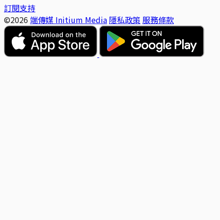
訂閱支持
©2026
端傳媒 Initium Media
隱私政策
服務條款