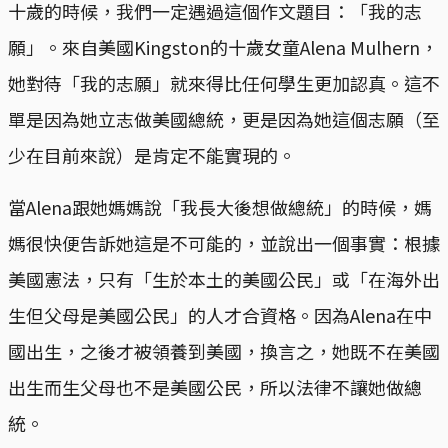
十歲的時候，我們一定遇過這個作文題目：「我的志
願」。來自美國Kingston的十歲女童Alena Mulhern，
她對待「我的志願」就來得比任何學生更加認真。這不
單是因為她立志做美國總統，更是因為她這個志願（至
少在目前來說）是肯定不能實現的。
當Alena跟她媽媽說「我長大後想做總統」的時候，媽
媽很快便告訴她這是不可能的，並說出一個事實：根據
美國憲法，只有「生於本土的美國公民」或「在海外出
生但父母是美國公民」的人才合資格。因為Alena在中
國出生，之後才被領養到美國，換言之，她既不在美國
出生而生父母也不是美國公民，所以法律不讓她做總
統。