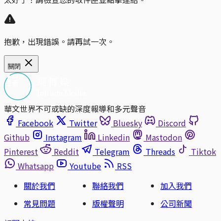
抱歉，出現錯誤。請再試一次。
關閉
華文世界不可或缺的深度報導和多元聲音
Facebook
Twitter
Bluesky
Discord
Github
Instagram
Linkedin
Mastodon
Pinterest
Reddit
Telegram
Threads
Tiktok
Whatsapp
Youtube
RSS
關於我們
聯絡我們
加入我們
常見問題
版權聲明
公司新聞