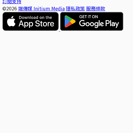
訂閱支持
©2026
端傳媒 Initium Media
隱私政策
服務條款