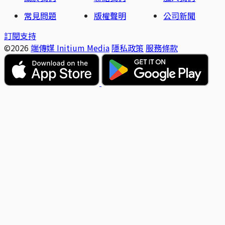
常見問題
版權聲明
公司新聞
訂閱支持
©2026
端傳媒 Initium Media
隱私政策
服務條款