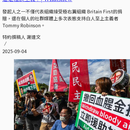
發起人之一不僅代表組織接受極右翼組織 Britain First的捐
贈，還在個人的社群媒體上多次表態支持白人至上主義者
Tommy Robinson。
特約撰稿人 謝達文
2025-09-04