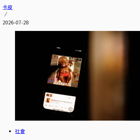
卡皮
2026-07-28
社會