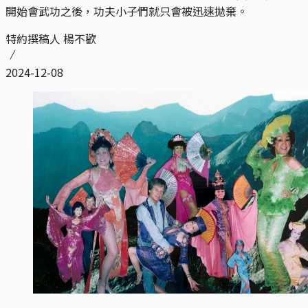
開始會武功之後，功夫小子們就只會被迅速拋棄。
特約撰稿人 楊不歡
2024-12-08