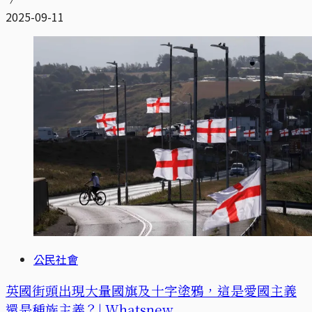
2025-09-11
公民社會
英國街頭出現大量國旗及十字塗鴉，這是愛國主義
還是種族主義？| Whatsnew