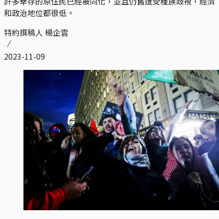
許多幸存的原住民已經被同化，並且仍舊遭受種族歧視，經濟
和政治地位都很低。
特約撰稿人 楊企雲
2023-11-09