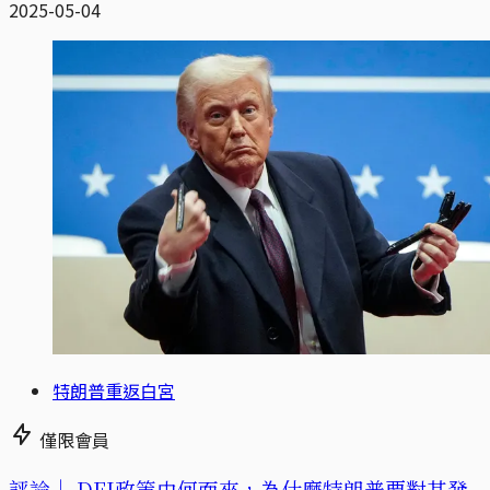
2025-05-04
特朗普重返白宮
僅限會員
評論｜
DEI政策由何而來，為什麼特朗普要對其發