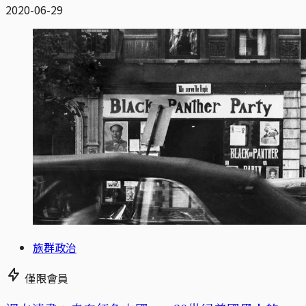
2020-06-29
族群政治
僅限會員