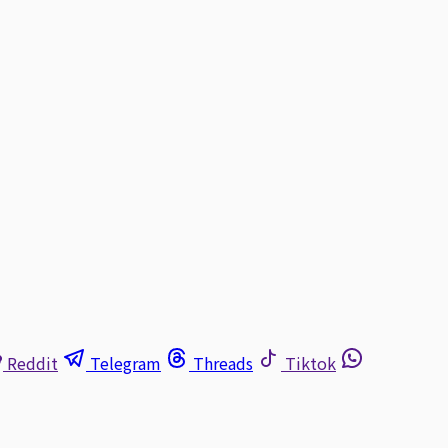
Reddit
Telegram
Threads
Tiktok