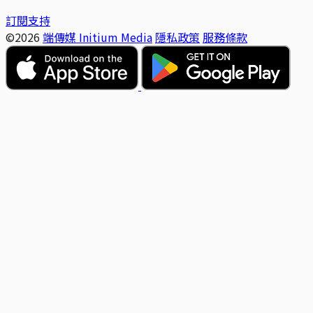
訂閱支持
©2026
端傳媒 Initium Media
隱私政策
服務條款