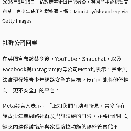
2026年6月15日，倫敦唐寧街舉行記者會，英國首相施紀賢宣
布禁止青少年使用社群媒體。攝：Jaimi Joy/Bloomberg via 
Getty Images
社群公司回應
在英國宣布該禁令後，YouTube、Snapchat，以及
Facebook與Instagram的母公司Meta均表示，禁令無
法實現保護青少年網路安全的目標，反而可能將他們推
向「更不安全」的平台。
Meta發言人表示，「正如我們在澳洲所見，禁令存在
讓青少年與網路社群及資訊隔絕的風險，並將他們推向
缺乏內建保護措施與家長監控功能的無監管替代平