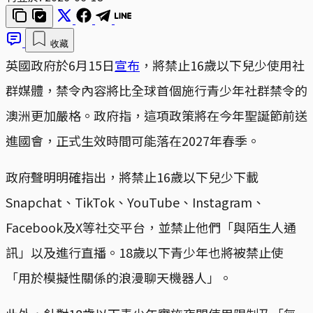
收藏
英國政府於6月15日
宣布
，將禁止16歲以下兒少使用社
群媒體，禁令內容將比全球首個施行青少年社群禁令的
澳洲更加嚴格。政府指，這項政策將在今年聖誕節前送
進國會，正式生效時間可能落在2027年春季。
政府聲明明確指出，將禁止16歲以下兒少下載
Snapchat、TikTok、YouTube、Instagram、
Facebook及X等社交平台，並禁止他們「與陌生人通
訊」以及進行直播。18歲以下青少年也將被禁止使
「用於模擬性關係的浪漫聊天機器人」。