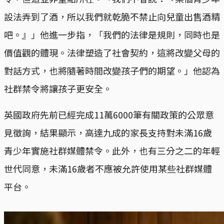
設法弄到了酒，所以我們就乾脆不禁止向兒童出售酒精
吧。』」他進一步指，「我們的法律是規則，同時也是
價值觀的體現。法律塑造了社會契約，這將改變父母的
對話方式，也將隨著時間改變孩子們的期望。」他認為
社群禁令將讓孩子更安全。
英國政府先前已經完成11萬6000筆有關政策的公眾意
見徵詢，結果顯示，高達九成的家長支持對未滿16歲
青少年實施社群媒體禁令。此外，也有三分之二的年輕
世代同意，未滿16歲者不應被允許使用某些社群媒體
平台。