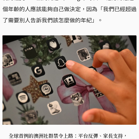
個年齡的人應該能夠自己做決定，因為「我們已經超過
了需要別人告訴我們該怎麼做的年紀」。
全球首例的澳洲社群禁令上路：平台反彈、家長支持，