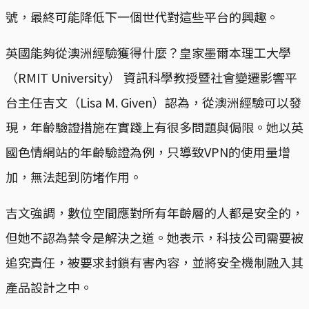
號，最終可能降低下一個世代對這些平台的興趣。
英國能夠從澳洲經驗獲得什麼？皇家墨爾本理工大學
（RMIT University） 資訊科學教授暨社會變遷影響平
台主任吉文（Lisa M. Given）認為，從澳洲經驗可以發
現，年齡驗證措施在實踐上有很多問題與侷限。她以英
國色情網站的年齡驗證為例，只導致VPN的使用量增
加，無法起到防堵作用。
吉文強調，數位空間應對所有年齡層的人都是安全的，
但她不認為禁令是解決之道。她表示，科技公司需要被
追究責任，被要求封鎖有害內容，並將安全機制融入其
產品設計之中。