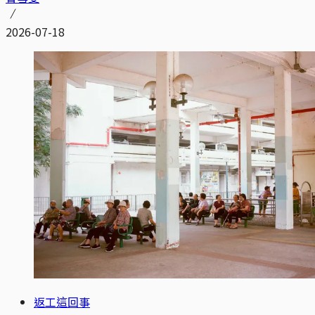
2026-07-18
返工這回事