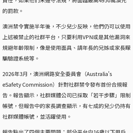
的罰款。
澳洲禁令實施半年後，不少兒少反映，他們仍可以使用
上述被禁止的社群平台，只要利用VPN或是其他漏洞來
規避年齡限制，像是使用面具、請年長的兄姊或家長矇
騙驗證系統等。
2026年3月，澳洲網路安全委員會（Australia's
eSafety Commission）針對社群禁令發布首份合規報
告。報告顯示，社群媒體公司已採取「若干步驟」限制
帳號，但報告中的家長調查顯示，有七成的兒少仍持有
社群媒體帳號，並活躍使用。
報告點出了四個主要問題：部分平台向16歲以下用戶