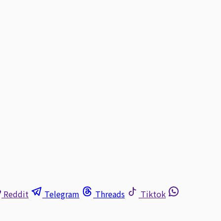
Reddit
Telegram
Threads
Tiktok