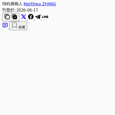
特約撰稿人
Matthieu ZHANG
刊登於:
2026-06-17
收藏