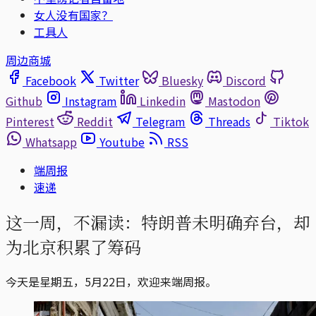
女人没有国家？
工具人
周边商城
Facebook
Twitter
Bluesky
Discord
Github
Instagram
Linkedin
Mastodon
Pinterest
Reddit
Telegram
Threads
Tiktok
Whatsapp
Youtube
RSS
端周报
速递
这一周，不漏读：特朗普未明确弃台，却
为北京积累了筹码
今天是星期五，5月22日，欢迎来端周报。