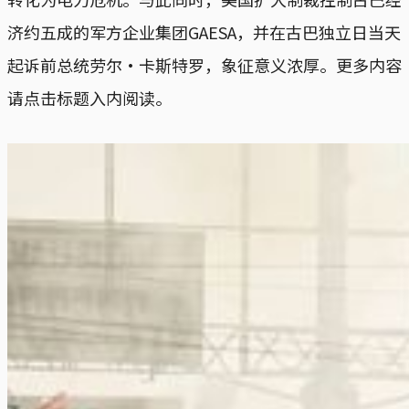
济约五成的军方企业集团GAESA，并在古巴独立日当天
起诉前总统劳尔‧卡斯特罗，象征意义浓厚。更多内容
请点击标题入内阅读。