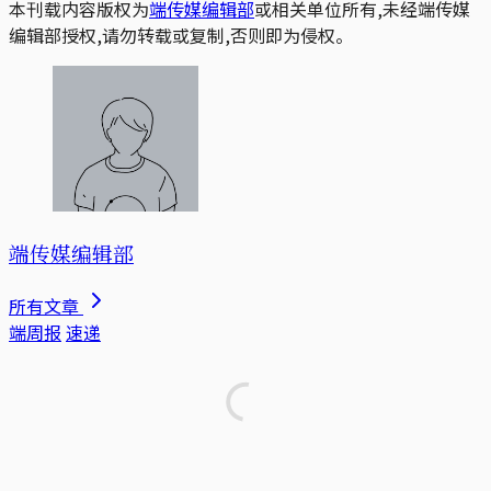
本刊载内容版权为
端传媒编辑部
或相关单位所有,未经端传媒
编辑部授权,请勿转载或复制,否则即为侵权。
端传媒编辑部
所有文章
端周报
速递