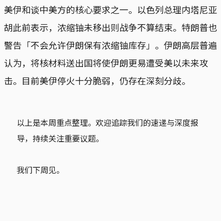
美伊和谈中美方的核心要求之一。以色列总理内塔尼亚
胡此前表示，浓缩铀未移出则战争不算结束。特朗普也
警告「不会允许伊朗保有浓缩铀库存」。伊朗高层普遍
认为，将核材料送出国将使伊朗更易遭受美以未来攻
击。目前美伊停火十分脆弱，仍存在深刻分歧。
以上是本周重点整理。欢迎追踪我们的速递与深度报
导，持续关注重要议题。
我们下周见。