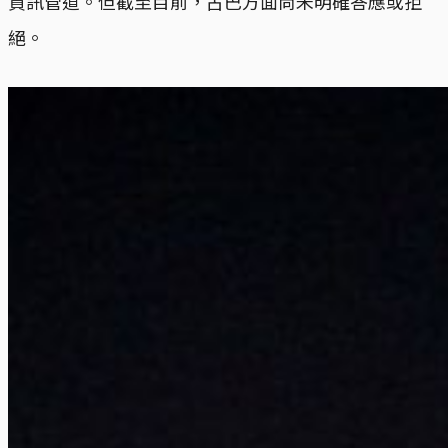
資訊管道。但截至目前，古巴方面尚未明確答應或拒
絕。