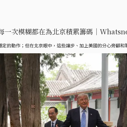
一次模糊都在為北京積累籌碼｜Whatsn
穩定的動作；但在北京眼中，這些讓步、加上美國的分心旁顧和