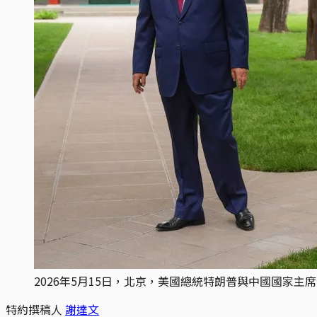
2026年5月15日，北京，美國總統特朗普與中國國家主席習近平會
特約撰稿人
謝達文