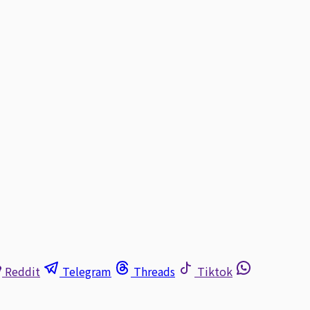
Reddit
Telegram
Threads
Tiktok