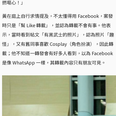
撚嘔心！」
黃在庭上自行求情提及，不太懂得用 Facebook，案發
時只是「幫 Like 轉載」，並認為轉載不會有事。他表
示，當時看到帖文「有黑武士的照片」，認為照片「趣
怪」，又有舊同事喜歡 Cosplay（角色扮演），因此轉
載；他不知道一轉發會有好多人看到，以為 Facebook
是像 WhatsApp 一樣，其轉載內容只有朋友可見。