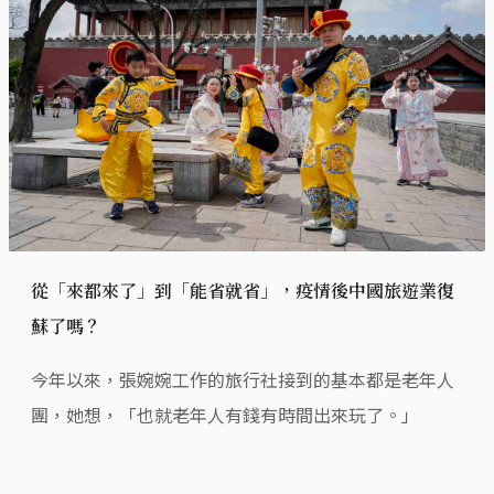
從「來都來了」到「能省就省」，疫情後中國旅遊業復
蘇了嗎？
今年以來，張婉婉工作的旅行社接到的基本都是老年人
團，她想，「也就老年人有錢有時間出來玩了。」