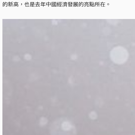
的新高，也是去年中國經濟發展的亮點所在。