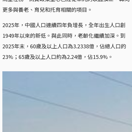
更多與養老、育兒和托育相關的項目。
2025年，中國人口連續四年負增長，全年出生人口創
1949年以來的新低。與此同時，老齡化繼續加深。到
2025年末，60歲及以上人口為3.2338億，佔總人口的
23%；65歲及以上人口約為2.24億，佔15.9%。