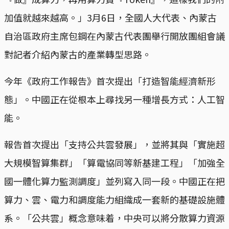
加值就越來越高。」3月6日，全國人大代表、內蒙古
自治區政府主席包鋼在內蒙古代表團舉行開放團組會議
對記者介紹內蒙古的產業轉型思路。
今年《政府工作報告》首次提出「打造智能經濟新形
態」。中國正在從根本上尋找另一種增長方式：人工智
能。
報告首次提出「支持公共雲發展」，並將其與「實施超
大規模智算集群」「算電協同等新基建工程」「加強全
國一體化算力監測調度」並列寫入同一段。中國正在把
算力、雲、電力和調度能力組織成一套新的基礎設施體
系。「公共雲」概念意味着，中央可以將分散算力資源