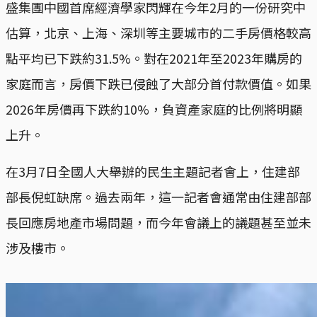
盛集團中國首席經濟學家閃輝在今年2月的一份研究中
估算，北京、上海、深圳等主要城市的二手房價格較高
點平均已下跌約31.5%。對在2021年至2023年購房的
家庭而言，房價下跌已侵蝕了大部分首付款價值。如果
2026年房價再下跌約10%，負資產家庭的比例將明顯
上升。
在3月7日全國人大舉辦的民生主題記者會上，住建部
部長倪虹缺席。過去兩年，這一記者會通常由住建部部
長回應房地產市場問題，而今年會議上的議題甚至並未
涉及樓市。