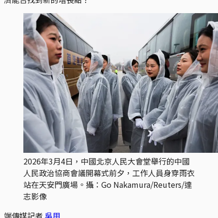
2026年3月4日，中國北京人民大會堂舉行的中國
人民政治協商會議開幕式前夕，工作人員身穿雨衣
站在天安門廣場。攝：Go Nakamura/Reuters/達
志影像
端傳媒記者
吳用