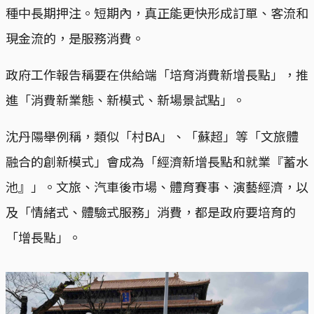
種中長期押注。短期內，真正能更快形成訂單、客流和
現金流的，是服務消費。
政府工作報告稱要在供給端「培育消費新增長點」，推
進「消費新業態、新模式、新場景試點」。
沈丹陽舉例稱，類似「村BA」、「蘇超」等「文旅體
融合的創新模式」會成為「經濟新增長點和就業『蓄水
池』」。文旅、汽車後市場、體育賽事、演藝經濟，以
及「情緒式、體驗式服務」消費，都是政府要培育的
「增長點」。