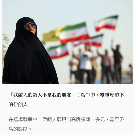
「我敵人的敵人不是我的朋友」：戰爭中，雙重壓迫下
的伊朗人
在這場戰爭中，伊朗人展現出高度複雜、多元、甚至矛
盾的態度。