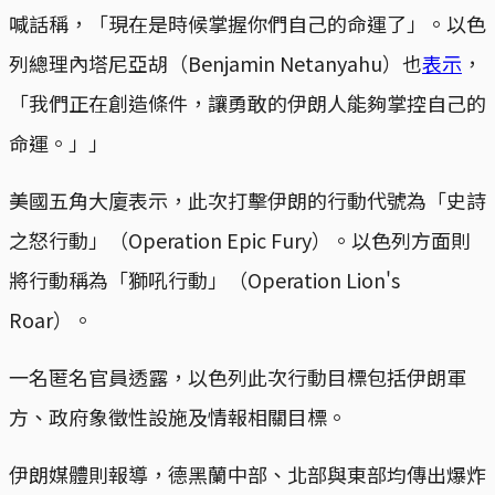
喊話稱，「現在是時候掌握你們自己的命運了」。以色
列總理內塔尼亞胡（Benjamin Netanyahu）也
表示
，
「我們正在創造條件，讓勇敢的伊朗人能夠掌控自己的
命運。」」
美國五角大廈表示，此次打擊伊朗的行動代號為「史詩
之怒行動」（Operation Epic Fury）。以色列方面則
將行動稱為「獅吼行動」（Operation Lion's
Roar）。
一名匿名官員透露，以色列此次行動目標包括伊朗軍
方、政府象徵性設施及情報相關目標。
伊朗媒體則報導，德黑蘭中部、北部與東部均傳出爆炸