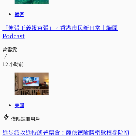
播客
「伸張正義報東張」，香港市民新日常｜端聞
Podcast
曾雪雯
12 小時前
美國
僅限註冊用戶
進步派攻進特朗普票倉：薩依德險勝密歇根參院初